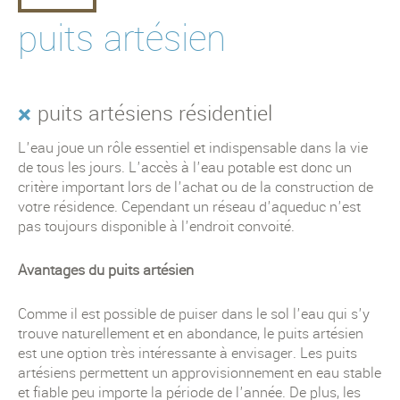
puits municipaux
puits artésien
forages spécialisés
puits artésiens résidentiel
L'eau joue un rôle essentiel et indispensable dans la vie
de tous les jours. L'accès à l'eau potable est donc un
critère important lors de l'achat ou de la construction de
votre résidence. Cependant un réseau d'aqueduc n'est
pas toujours disponible à l'endroit convoité.
Avantages du puits artésien
Comme il est possible de puiser dans le sol l'eau qui s'y
trouve naturellement et en abondance, le puits artésien
est une option très intéressante à envisager. Les puits
artésiens permettent un approvisionnement en eau stable
et fiable peu importe la période de l'année. De plus, les