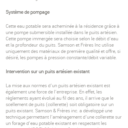
Système de pompage
Cette eau potable sera acheminée à la résidence grâce à
une pompe submersible installée dans le puits artésien.
Cette pompe immergée sera choisie selon le débit d'eau
et la profondeur du puits. Samson et Frères Inc utilise
uniquement des matériaux de première qualité et offre, si
désiré, les pompes à pression constante/débit variable.
Intervention sur un puits artésien existant
La mise aux normes d'un puits artésien existant est
également une force de l'entreprise. En effet, les
règlements ayant évolué au fil des ans, il arrive que le
scellement de puits (collerette) soit obligatoire sur un
puits existant. Samson & Frères inc. a développé une
technique permettant l'aménagement d'une collerette sur
un forage d'eau potable existant en respectant les