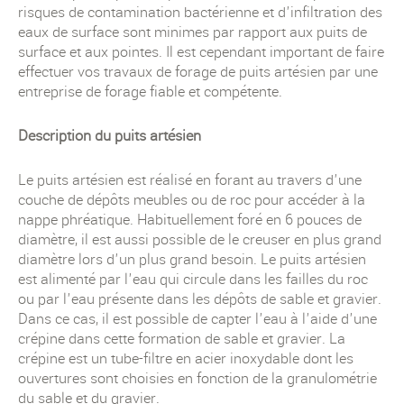
risques de contamination bactérienne et d'infiltration des
eaux de surface sont minimes par rapport aux puits de
surface et aux pointes. Il est cependant important de faire
effectuer vos travaux de forage de puits artésien par une
entreprise de forage fiable et compétente.
Description du puits artésien
Le puits artésien est réalisé en forant au travers d'une
couche de dépôts meubles ou de roc pour accéder à la
nappe phréatique. Habituellement foré en 6 pouces de
diamètre, il est aussi possible de le creuser en plus grand
diamètre lors d'un plus grand besoin. Le puits artésien
est alimenté par l'eau qui circule dans les failles du roc
ou par l'eau présente dans les dépôts de sable et gravier.
Dans ce cas, il est possible de capter l'eau à l'aide d'une
crépine dans cette formation de sable et gravier. La
crépine est un tube-filtre en acier inoxydable dont les
ouvertures sont choisies en fonction de la granulométrie
du sable et du gravier.