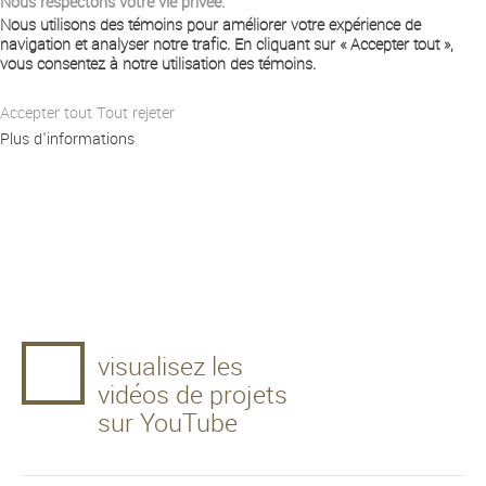
Nous respectons votre vie privée.
Nous utilisons des témoins pour améliorer votre expérience de
navigation et analyser notre trafic. En cliquant sur « Accepter tout »,
vous consentez à notre utilisation des témoins.
Accepter tout
Tout rejeter
Plus d'informations
visualisez les
vidéos de projets
sur YouTube