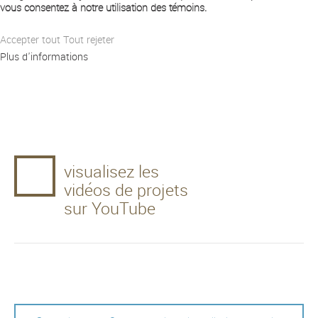
vous consentez à notre utilisation des témoins.
Accepter tout
Tout rejeter
Plus d'informations
visualisez les
vidéos de projets
sur YouTube