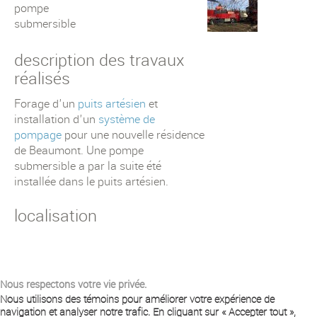
pompe
submersible
description des travaux
réalisés
Forage d'un
puits artésien
et
installation d'un
système de
pompage
pour une nouvelle résidence
de Beaumont. Une pompe
submersible a par la suite été
installée dans le puits artésien.
localisation
Nous respectons votre vie privée.
Nous utilisons des témoins pour améliorer votre expérience de
navigation et analyser notre trafic. En cliquant sur « Accepter tout »,