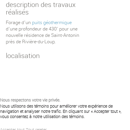
description des travaux
réalisés
Forage d'un
puits géothermique
d'une profondeur de 430' pour une
nouvelle résidence de Saint-Antonin
près de Rivière-du-Loup.
localisation
Nous respectons votre vie privée.
Nous utilisons des témoins pour améliorer votre expérience de
navigation et analyser notre trafic. En cliquant sur « Accepter tout »,
vous consentez à notre utilisation des témoins.
Accepter tout
Tout rejeter