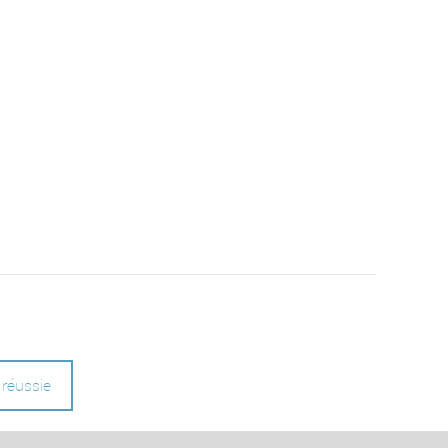
 réussie