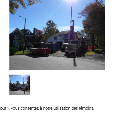
out », vous consentez à notre utilisation des témoins.