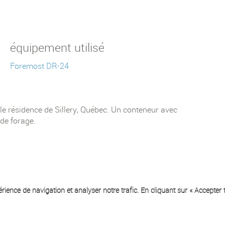
équipement utilisé
Foremost DR-24
e résidence de Sillery, Québec. Un conteneur avec
 de forage.
ience de navigation et analyser notre trafic. En cliquant sur « Accepter t