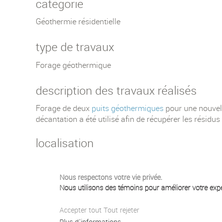
catégorie
Géothermie résidentielle
type de travaux
Forage géothermique
description des travaux réalisés
Forage de deux
puits géothermiques
pour une nouvell
décantation a été utilisé afin de récupérer les résidus
localisation
Nous respectons votre vie privée.
Nous utilisons des témoins pour améliorer votre expér
Accepter tout
Tout rejeter