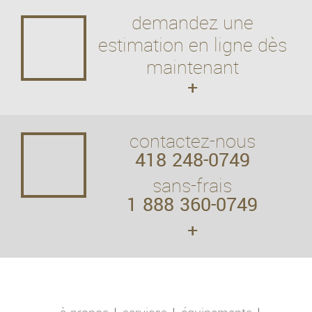
demandez une
estimation en ligne dès
maintenant
+
contactez-nous
418 248-0749
sans-frais
1 888 360-0749
+